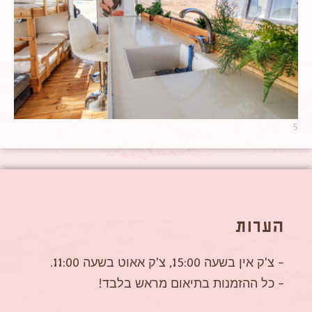
5
הערות
– צ'ק אין בשעה 15:00, צ'ק אאוט בשעה 11:00.
– כל ההזמנות בתיאום מראש בלבד!