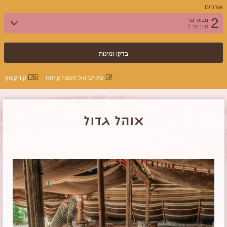
אורחים:
2
מבוגרים:
חדרים: 1
שינוי/ביטול הזמנה קיימת
קוד קופון:
אוהל גדול