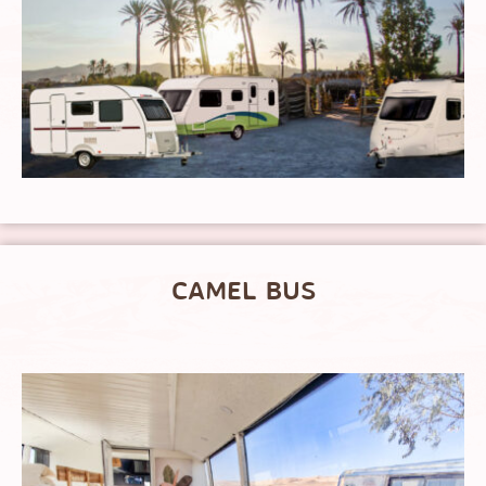
CAMEL BUS