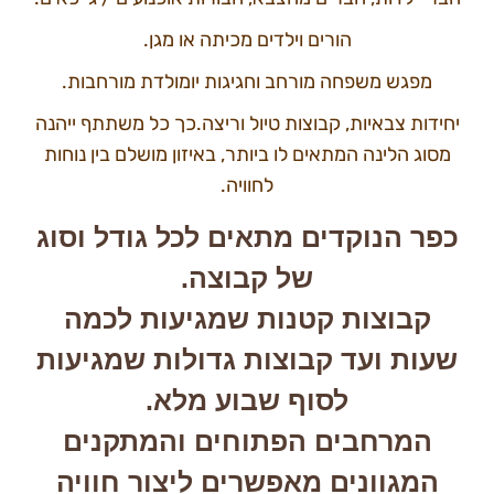
הורים וילדים מכיתה או מגן.
מפגש משפחה מורחב וחגיגות יומולדת מורחבות.
יחידות צבאיות, קבוצות טיול וריצה.כך כל משתתף ייהנה
מסוג הלינה המתאים לו ביותר, באיזון מושלם בין נוחות
לחוויה.
כפר הנוקדים מתאים לכל גודל וסוג
של קבוצה.
קבוצות קטנות שמגיעות לכמה
שעות ועד קבוצות גדולות שמגיעות
לסוף שבוע מלא.
המרחבים הפתוחים והמתקנים
המגוונים מאפשרים ליצור חוויה