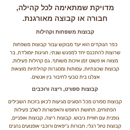
מדויקת שמתאימה לכל קהילה,
חבורה או קבוצה מאורגנת.
קבוצות משפחות וקהילות
כפר הנוקדים הוא יעד מבוקש עבור קבוצות משפחות
שרוצות להתכנס יחד למפגש שנתי, חגיגות יומולדת, בר
מצווה או פשוט זמן איכות משותף. גם קהילות פעילות,
קבוצות שכונתיות, עמותות ומסגרות קהילתיות מוצאות
אצלנו בית טבעי לחיבור בין אנשים.
קבוצות ספורט, ריצה ורוכבים
קבוצות ספורט מכל הסוגים מגיעות לכאן בזכות השבילים
הפתוחים, תחושת החופש והאפשרות לשלב פעילות
גופנית עם חוויית גיבוש. קבוצות ריצה, קבוצות אופניים,
קבוצות טיול רגלי, חבורות ג'יפאים ורוכבי אופנועים נהנים