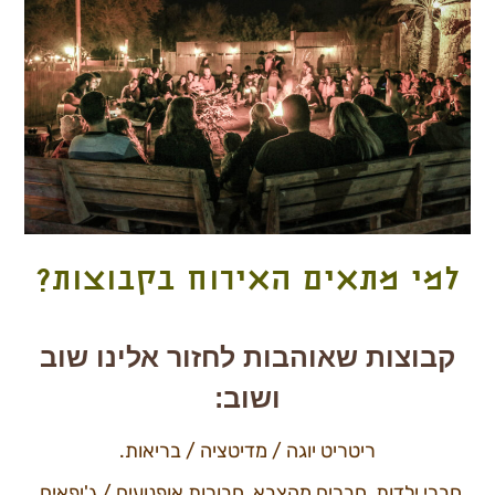
למי מתאים האירוח בקבוצות?
קבוצות שאוהבות לחזור אלינו שוב
ושוב:
ריטריט יוגה / מדיטציה / בריאות.
חברי ילדות, חברים מהצבא, חבורות אופנועים / ג'יפאים.