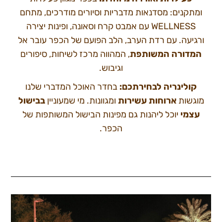
ומתקנים: מסדנאות מדבריות וסיורים מודרכים, מתחם
WELLNESS עם אמבט קרח וסאונה, ופינות יצירה
ורגיעה. עם רדת הערב, הלב הפועם של הכפר עובר אל
המדורה המשותפת
, המהווה מרכז לשיחות, סיפורים
וגיבוש.
קולינריה לבחירתכם:
בחדר האוכל המדברי שלנו
מוגשות
ארוחות עשירות
ומגוונות. מי שמעוניין
בבישול
עצמי
יוכל ליהנות גם מפינות הבישול המשותפות של
הכפר.