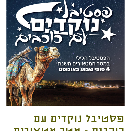
פסטיבל נוקדים עם