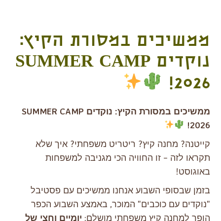
ממשיכים במסורת הקיץ:
נוקדים SUMMER CAMP
2026!
ממשיכים במסורת הקיץ: נוקדים SUMMER CAMP
2026!
קייטנה? מחנה קיץ? ריטריט משפחתי? איך שלא
תקראו לזה – זו החוויה הכי מגניבה למשפחות
באוגוסט!
בזמן שבסופי השבוע אנחנו ממשיכים עם פסטיבל
"נוקדים עם כוכבים" המוכר, באמצע השבוע הכפר
הופך למחנה קיץ משפחתי מושלם:
יומיים וחצי של