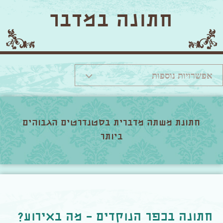
חתונה במדבר
אפשרויות נוספות
חתונת משתה מדברית בסטנדרטים הגבוהים
ביותר
חתונה בכפר הנוקדים – מה באירוע?