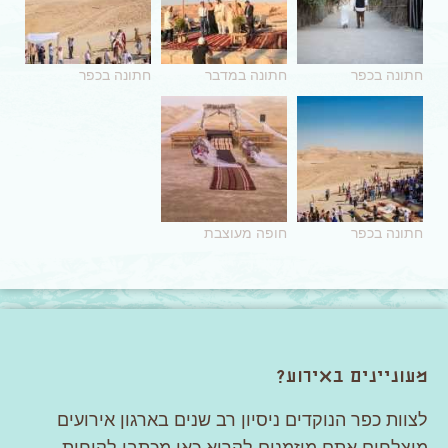
חתונה בכפר
חתונה במדבר
חתונה בכפר
חתונה בכפר
חופה מעוצבת
מעוניינים באירוע?
לצוות כפר הנוקדים ניסיון רב שנים בארגון אירועים
מוצלחים.אתם מוזמנים לקרוא כאן מכתבי לקוחות.