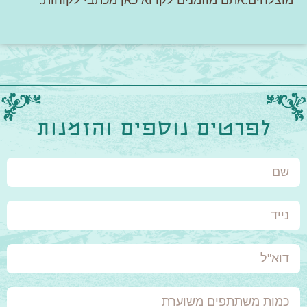
לפרטים נוספים והזמנות
שם
נייד
דוא"ל
כמות
משתתפים