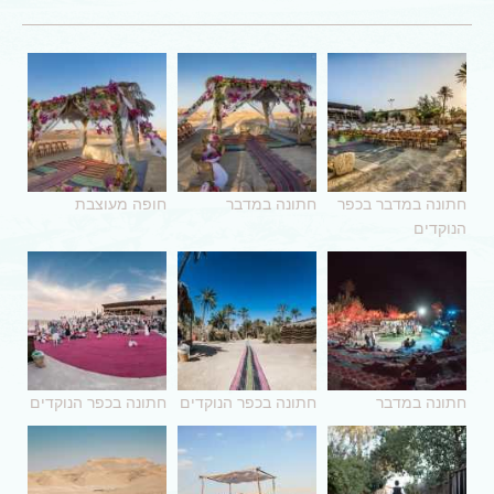
חתונה במדבר בכפר
חתונה במדבר
חופה מעוצבת
הנוקדים
חתונה במדבר
חתונה בכפר הנוקדים
חתונה בכפר הנוקדים