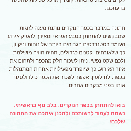
בדעתכם.
חתונה במדבר בכפר הנוקדים נותנת מענה לזוגות
שמבקשים להתחתן בטבע הפראי ומאידך להפיק אירוע
העומד בסטנדרטים הגבוהים ביותר של נוחות וניקיון,
כך שלאורחים, קטנים כגדולים, תהיה חוויה מושלמת
ולכם שקט נפשי. ניתן לשכור חלק מהכפר ולתחום את
אזור האירוע, כך שיופרד מפעילויות אחרות המתנהלות
בכפר. לחילופין, אפשר לשכור את הכפר כולו ולסגור
אותו בפני מבקרים אחרים.
בואו להתחתן בכפר הנוקדים, בלב נוף בראשיתי.
נשמח לעמוד לרשותכם ולתכנן איתכם את החתונה
שלכם!