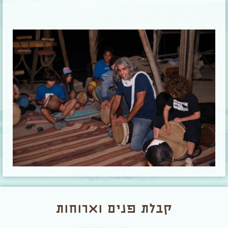
קבלת פנים וארוחות