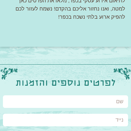
לתיאום אירוע עסקי בכפר, מלאו את הפרטים כאן
למטה, ואנו נחזור אליכם בהקדם! נשמח לעזור לכם
להפיק ארוע בלתי נשכח בכפר!
לפרטים נוספים והזמנות
שם
נייד