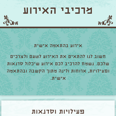
מרכיבי האירוע
אירוע בהתאמה אישית
חשוב לנו להתאים את האירוע לטעם ולצרכים
שלכם. נשמח להרכיב לכם אירוע שיכלול סדנאות
ופעילויות, ארוחות ולינה מתוך הקשבה ובהתאמה
אישית.
פעילויות וסדנאות