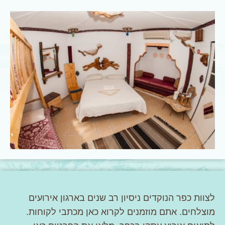
לצוות כפר הנוקדים ניסיון רב שנים בארגון אירועים
מוצלחים. אתם מוזמנים לקרוא כאן מכתבי לקוחות.