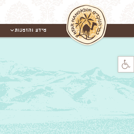
מידע והזמנות
פתח סרגל נגישות