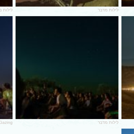
לילות מדבר
לילות מ
לילות מדבר
 Gazing