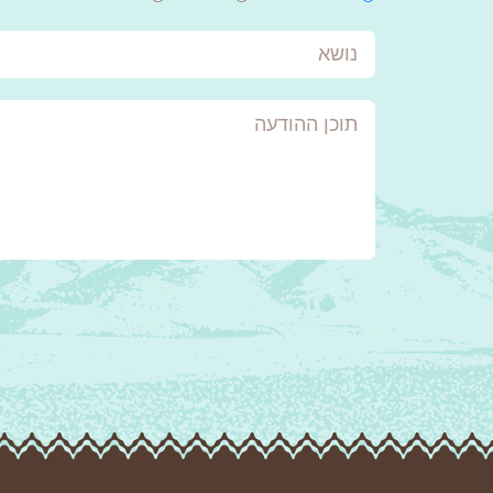
אירוע
נושא
תוכן
ההודעה