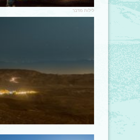
לילות מדבר