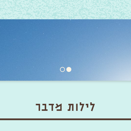
לילות מדבר