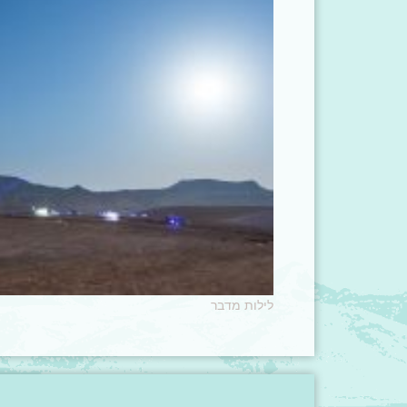
לילות מדבר