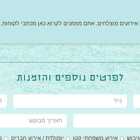
ן אירועים מוצלחים. אתם מוזמנים לקרוא כאן מכתבי לקוחות.
לפרטים נוספים והזמנות
נייד
דוא
תאריך
מבוקש
גיבוש
אירוע משפחתי קטן
יומולדת / אירוע חברים
פ