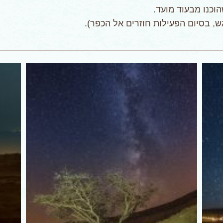
וכנו מבעוד מועד.