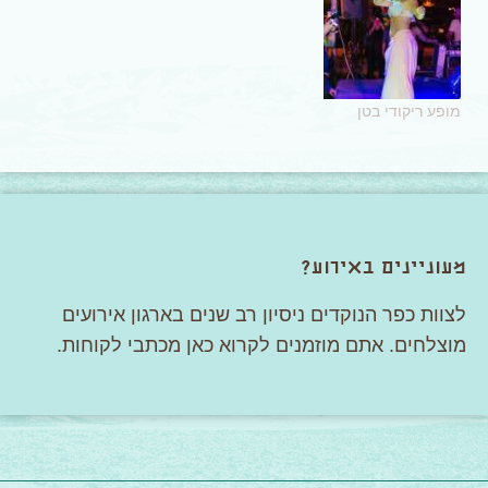
מופע ריקודי בטן
מעוניינים באירוע?
לצוות כפר הנוקדים ניסיון רב שנים בארגון אירועים
מוצלחים. אתם מוזמנים לקרוא כאן מכתבי לקוחות.