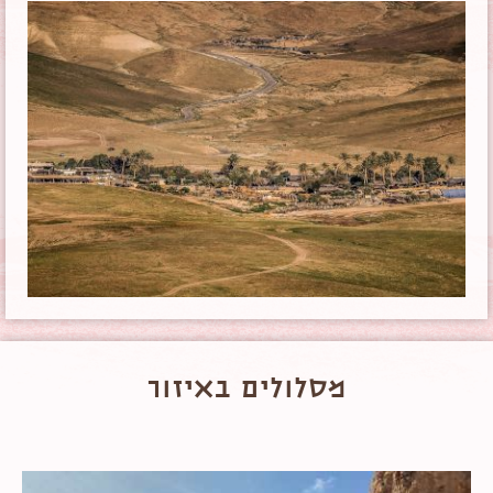
מסלולים באיזור