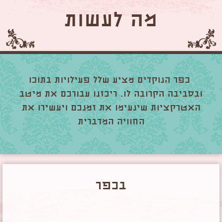
מה לעשות
כפר הנוקדים מציע שלל פעילויות בתוכו
ובסביבה הקרובה לו. ריכזנו עבורכם את מיטב
האטרקציות שינעימו את זמנכם ויעשירו את
החוויה המדברית
בכפר