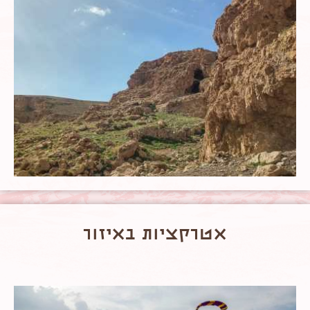
אטרקציות באיזור