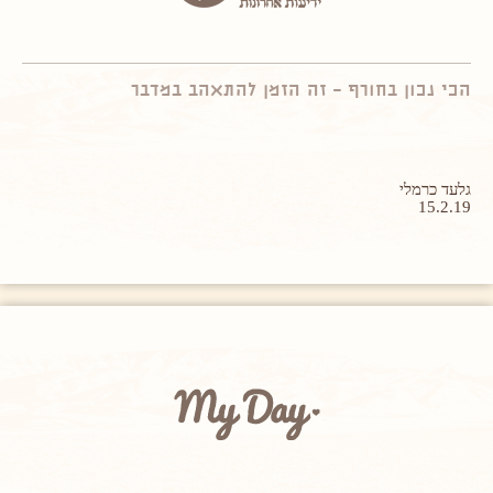
הכי נכון בחורף – זה הזמן להתאהב במדבר
גלעד כרמלי
15.2.19