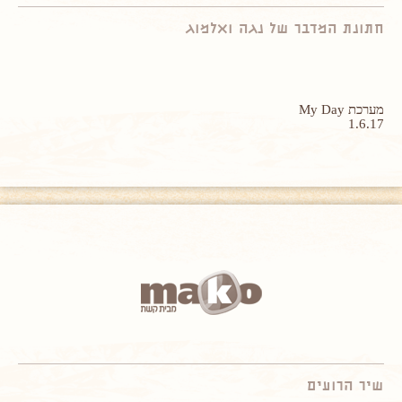
חתונת המדבר של נגה ואלמוג
מערכת My Day
1.6.17
שיר הרועים