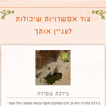
עוד אפשרויות שיכולות
לעניין אותך
בירכת צפירה
בירכת צפירה היא גב מים עמוקים מוקף גבעות ומצוקי נחל עוצרי