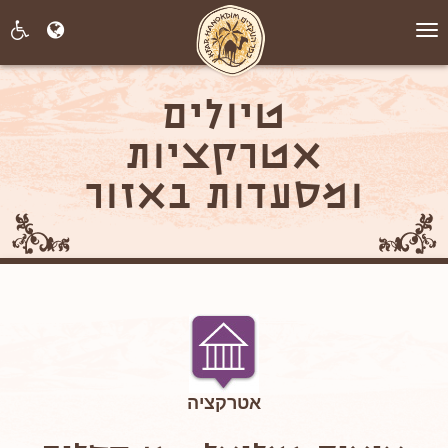
תפריט
טיולים
אטרקציות
ומסעדות באזור
אטרקציה