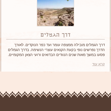
דרך הגמלים
דרך הגמלים מובילה ממצפה עומר ועד כפר הנוקדים. לאורך
הדרך נפרשים נופי בקעת הקנאים עוצרי הנשימה. בדרך הגמלים
פסעו במשך מאות שנים הנוודים הבדואים ורועי הצאן המקומיים.
מסלול מעניין וקליל לכל הגילאים.
קרא עוד