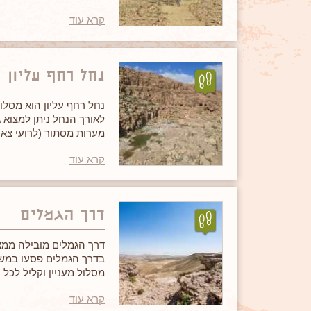
קרא עוד
נחל רחף עליון
נחל רחף עליון הוא מסלו
לאורך הנחל ניתן למצוא ג
מערות מסתור (לרועי צאן 
מסלול קצר ומעניין לכל ה
קרא עוד
דרך הגמלים
דרך הגמלים מובילה ממצפ
בדרך הגמלים פסעו במשך 
מסלול מעניין וקליל לכל 
קרא עוד