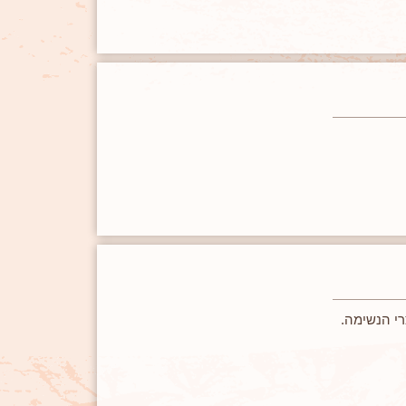
רי הנשימה.