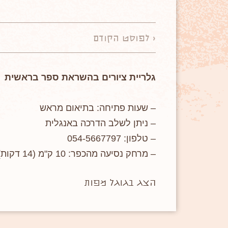
< לפוסט הקודם
גלריית ציורים בהשראת ספר בראשית
– שעות פתיחה: בתיאום מראש
– ניתן לשלב הדרכה באנגלית
– טלפון: 054-5667797
– מרחק נסיעה מהכפר: 10 ק"מ (14 דקות)
הצג בגוגל מפות