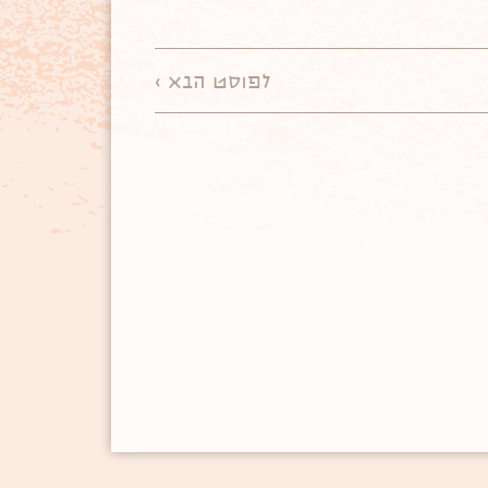
לפוסט הבא >