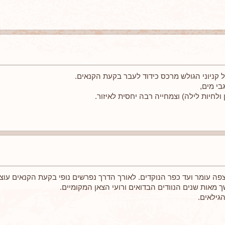
ל קניוני הגולש מרכס כידוד לעבר בקעת הקנאים.
בי מים,
ולחיות לילה) וצמחייה רבה יחסית לאיזור.
גילאים.
ה עומר ועד כפר הנוקדים. לאורך הדרך נפרשים נופי בקעת הקנאים עוצ
מאות שנים הנוודים הבדואים ורועי הצאן המקומיים.
הגילאים.