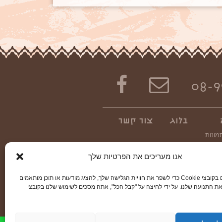
08-9
בלוג
צור קשר
מונות
דאו
אנו מעריכים את הפרטיות שלך
אנו משתמשים בקובצי Cookie כדי לשפר את חוויית הגלישה שלך, להציג מודעות או תוכן מותאמים
ת התנועה שלנו. על ידי לחיצה על "קבל הכל", אתה מסכים לשימוש שלנו בקובצי