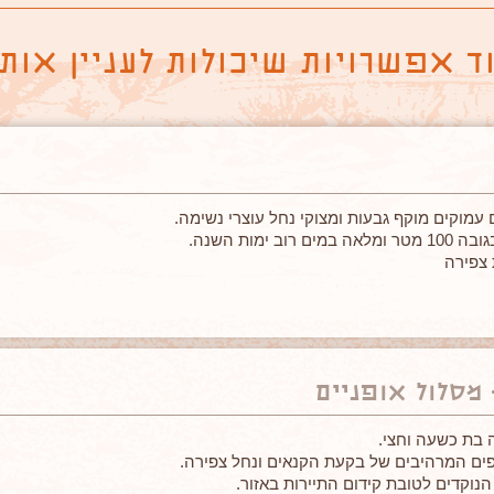
ד אפשרויות שיכולות לעניין אות
 עמוקים מוקף גבעות ומצוקי נחל עוצרי נשימה.
 ימות השנה.
 צפירה
.
 מסלול אופניים
 בת כשעה וחצי.
פים המרהיבים של בקעת הקנאים ונחל צפירה.
הנוקדים לטובת קידום התיירות באזור.