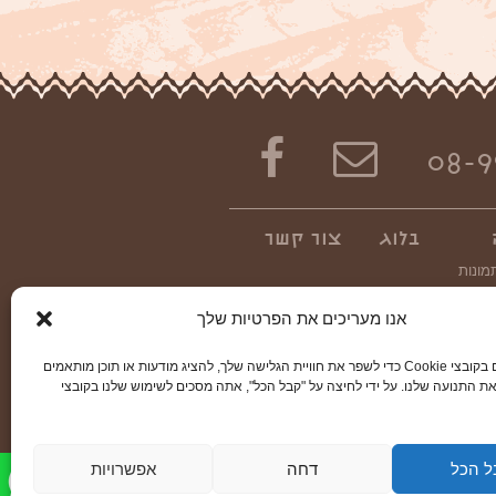
08-9
בלוג
צור קשר
מונות
דאו
אנו מעריכים את הפרטיות שלך
אנו משתמשים בקובצי Cookie כדי לשפר את חוויית הגלישה שלך, להציג מודעות או תוכן מותאמים
ת התנועה שלנו. על ידי לחיצה על "קבל הכל", אתה מסכים לשימוש שלנו בקובצי
ל הכל
דחה
אפשרויות
© כל הזכויות שמורות 2024