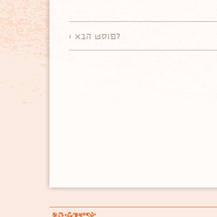
לפוסט הבא >