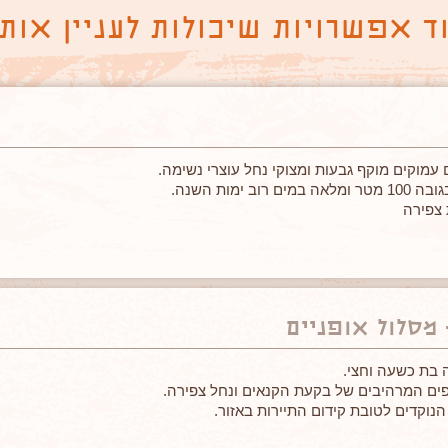
ד אפשרויות שיכולות לעניין אות
 עמוקים מוקף גבעות ומצוקי נחל עוצרי נשימה.
 ימות השנה.
 צפירה
.
 מסלול אופניים
 בת כשעה וחצי.
פים המרהיבים של בקעת הקנאים ונחל צפירה.
הנוקדים לטובת קידום התיירות באזור.