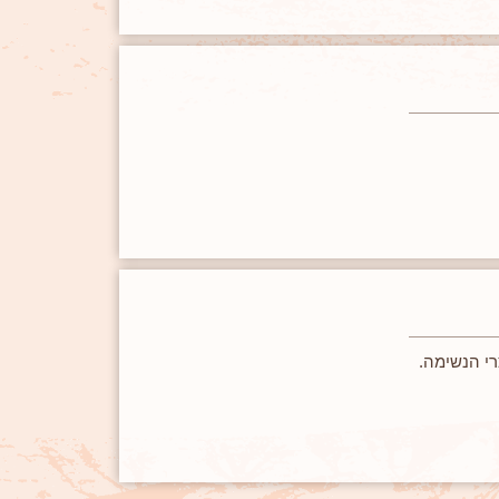
רי הנשימה.