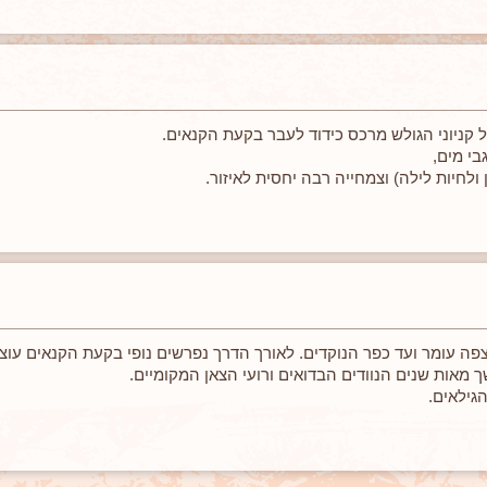
ל קניוני הגולש מרכס כידוד לעבר בקעת הקנאים.
בי מים,
ולחיות לילה) וצמחייה רבה יחסית לאיזור.
גילאים.
ה עומר ועד כפר הנוקדים. לאורך הדרך נפרשים נופי בקעת הקנאים עוצ
מאות שנים הנוודים הבדואים ורועי הצאן המקומיים.
הגילאים.