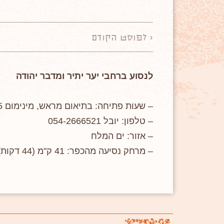
< לפוסט הקודם
לנסוע ברחבי יער יתיר ומדבר יהודה
– שעות פתיחה: בתיאום מראש, מינימום 5 רכבים
– טלפון: יובל 054-2666521
– אזור: ים המלח
– מרחק נסיעה מהכפר: 41 ק"מ (44 דקות)