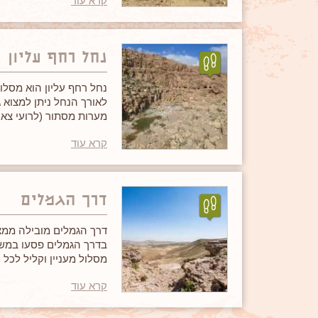
קרא עוד
נחל רחף עליון
נחל רחף עליון הוא מסלו
לאורך הנחל ניתן למצוא ג
מערות מסתור (לרועי צאן 
מסלול קצר ומעניין לכל ה
קרא עוד
דרך הגמלים
דרך הגמלים מובילה ממצפ
בדרך הגמלים פסעו במשך 
מסלול מעניין וקליל לכל 
קרא עוד