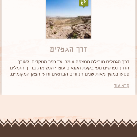
דרך הגמלים
דרך הגמלים מובילה ממצפה עומר ועד כפר הנוקדים. לאורך
הדרך נפרשים נופי בקעת הקנאים עוצרי הנשימה. בדרך הגמלים
פסעו במשך מאות שנים הנוודים הבדואים ורועי הצאן המקומיים.
מסלול מעניין וקליל לכל הגילאים.
קרא עוד