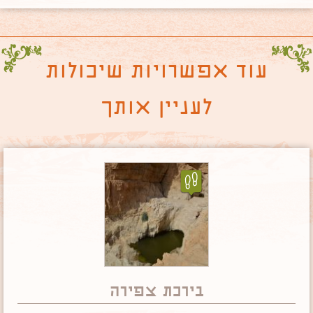
עוד אפשרויות שיכולות
לעניין אותך
בירכת צפירה