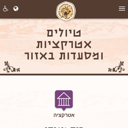
תפריט
טיולים
אטרקציות
ומסעדות באזור
אטרקציה