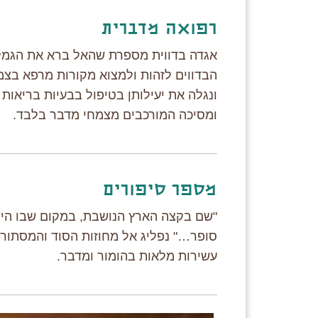
רפואה מדברית
אגדה בדווית מספרת שהאל ברא את הגמל מ
הבדווים לזהות ולמצוא מקורות מרפא בצמ
ונגלה את יעילותן בטיפול בבעיות בריאות
ומסיכה המורכבים מצמחי מדבר בלבד.
מספר סיפורים
"שם בקצה הארץ הנושבת, במקום שבו הישי
סופר…" נפליג אל מחוזות הסוד והמסתורין
עשירות מלאות בהומור ומדבר.