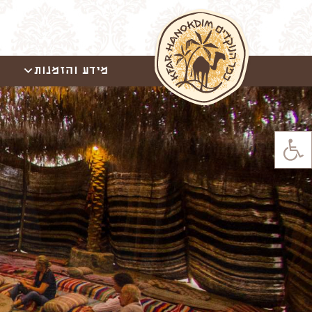
מידע והזמנות
פתח סרגל נגישות