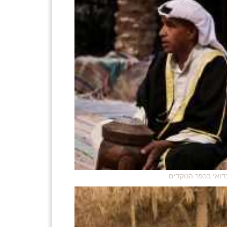
דואי בכפר הנוקדים