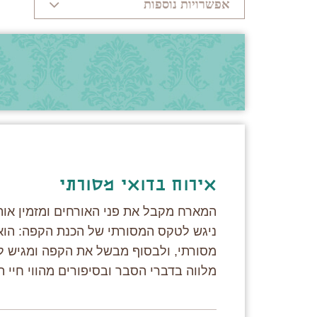
אפשרויות נוספות
אירוח בדואי מסורתי
המארח מקבל את פני האורחים ומזמין או
ניגש לטקס המסורתי של הכנת הקפה: הוא 
מסורתי, ולבסוף מבשל את הקפה ומגיש לא
מלווה בדברי הסבר ובסיפורים מהווי חיי ה