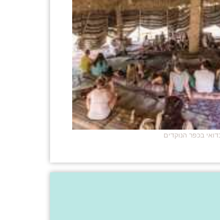
דואי בכפר הנוקדים