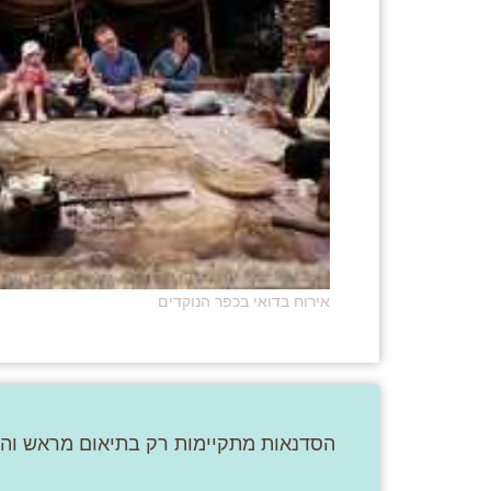
אירוח בדואי בכפר הנוקדים
הסדנאות מתקיימות רק בתיאום מראש וה