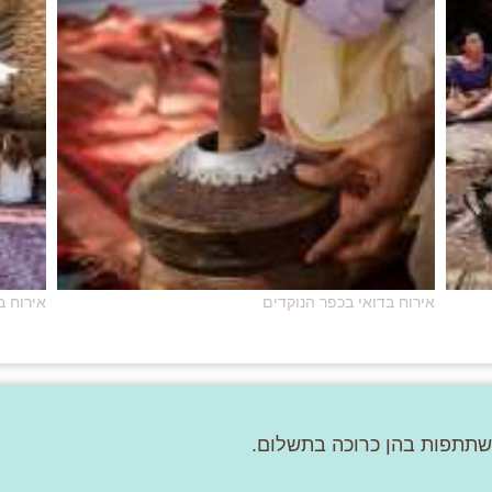
אירוח בדואי בכפר הנוקדים
אירוח ב
שתתפות בהן כרוכה בתשלום.