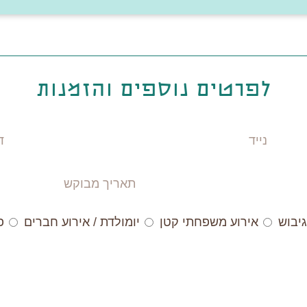
לפרטים נוספים והזמנות
נייד
דוא
תאריך
מבוקש
גיבוש
אירוע משפחתי קטן
יומולדת / אירוע חברים
פ