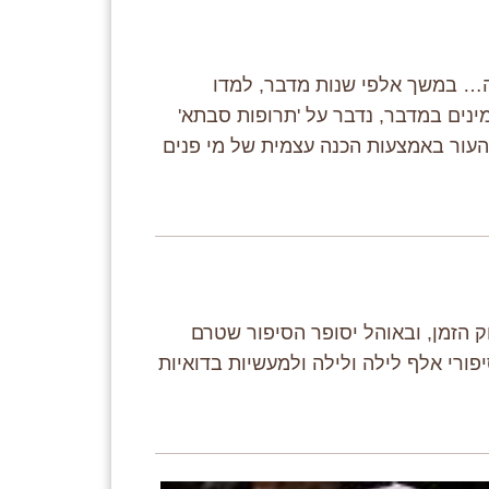
תה… במשך אלפי שנות מדבר, למדו
ינים במדבר, נדבר על 'תרופות סבתא'
 העור באמצעות הכנה עצמית של מי פנים
 הזמן, ובאוהל יסופר הסיפור שטרם
ורי אלף לילה ולילה ולמעשיות בדואיות