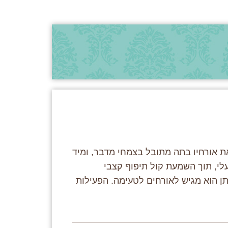
 אורחיו בתה מתובל בצמחי מדבר, ומיד
לי, תוך השמעת קול תיפוף קצבי
ן הוא מגיש לאורחים לטעימה. הפעילות