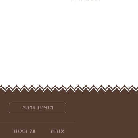
הזמינו עכשיו
אודות
על האזור