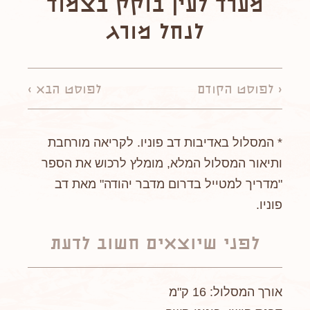
מערד לעין בוקק בצמוד
לנחל מורג
< לפוסט הקודם
לפוסט הבא >
* המסלול באדיבות דב פוניו. לקריאה מורחבת
ותיאור המסלול המלא, מומלץ לרכוש את הספר
"מדריך למטייל בדרום מדבר יהודה" מאת דב
פוניו.
לפני שיוצאים חשוב לדעת
אורך המסלול: 16 ק"מ