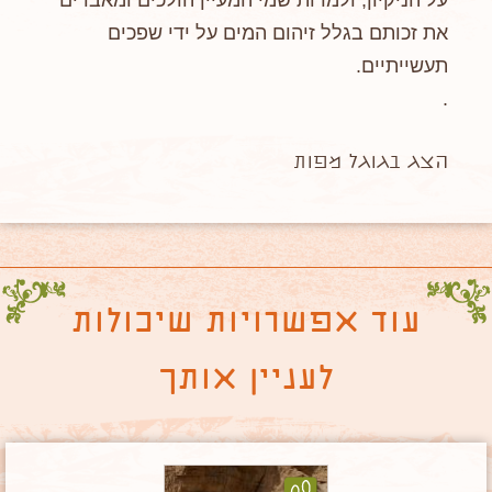
על הניקיון, ולמרות שמי המעיין הולכים ומאבדים
את זכותם בגלל זיהום המים על ידי שפכים
תעשייתיים.
.
הצג בגוגל מפות
עוד אפשרויות שיכולות
לעניין אותך