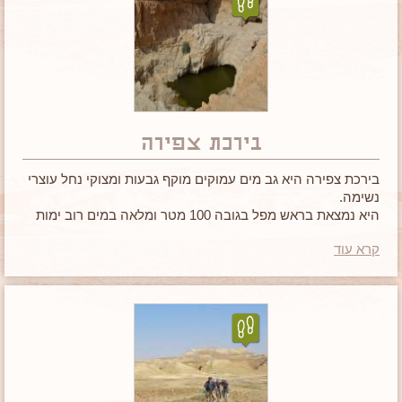
בירכת צפירה
בירכת צפירה היא גב מים עמוקים מוקף גבעות ומצוקי נחל עוצרי
נשימה.
היא נמצאת בראש מפל בגובה 100 מטר ומלאה במים רוב ימות
השנה.
קרא עוד
אם הגעתם לאזור, בירכת צפירה
היא מקום שאסור לפספס.