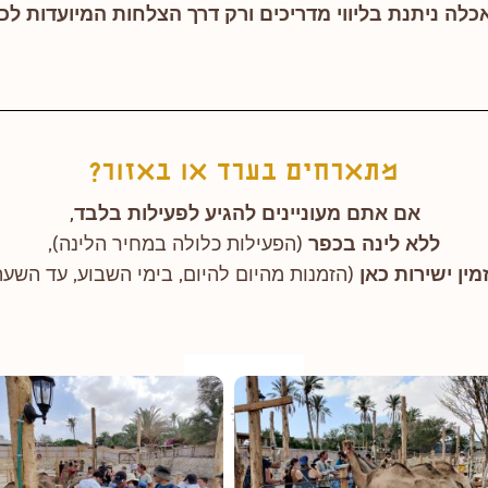
כלה ניתנת בליווי מדריכים ורק דרך הצלחות המיועדות לכך
מתארחים בערד או באזור?
אם אתם מעוניינים להגיע לפעילות בלבד,
ללא לינה בכפר
(הפעילות כלולה במחיר הלינה),
מין ישירות כאן
(הזמנות מהיום להיום, בימי השבוע, עד השעה 16:00