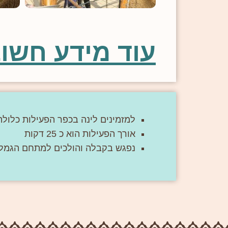
עוד מידע חשוב
למזמינים לינה בכפר הפעילות כלולה
אורך הפעילות הוא כ 25 דקות
נפגש בקבלה והולכים למתחם הגמל