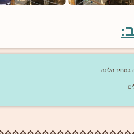
:
 במחיר הלינה
ים