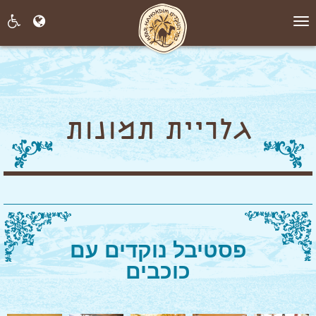
תפריט
גלריית תמונות
פסטיבל נוקדים עם
כוכבים