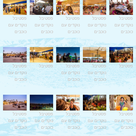
פסטיבל
פסטיבל
פסטיבל
פסטיבל
פסטיבל
נוקדים עם
נוקדים עם
נוקדים עם
נוקדים עם
נוקדים עם
כוכבים
כוכבים
כוכבים
כוכבים
כוכבים
פסטיבל
פסטיבל
פסטיבל
פסטיבל
פסטיבל
נוקדים עם
נוקדים עם
נוקדים עם
כוכבים
כוכבים
כוכבים
פסטיבל
פסטיבל
פסטיבל
פסטיבל
פסטיבל
נוקדים עם
נוקדים עם
נוקדים עם
נוקדים עם
נוקדים עם
כוכבים
כוכבים
כוכבים
כוכבים
כוכבים