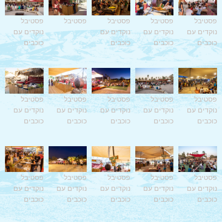
פסטיבל
פסטיבל
פסטיבל
פסטיבל
פסטיבל
נוקדים עם
נוקדים עם
נוקדים עם
נוקדים עם
כוכבים
כוכבים
כוכבים
כוכבים
פסטיבל
פסטיבל
פסטיבל
פסטיבל
פסטיבל
נוקדים עם
נוקדים עם
נוקדים עם
נוקדים עם
נוקדים עם
כוכבים
כוכבים
כוכבים
כוכבים
כוכבים
פסטיבל
פסטיבל
פסטיבל
פסטיבל
פסטיבל
נוקדים עם
נוקדים עם
נוקדים עם
נוקדים עם
נוקדים עם
כוכבים
כוכבים
כוכבים
כוכבים
כוכבים