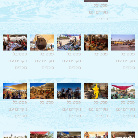
פסטיבל
נוקדים עם
כוכבים
פסטיבל
פסטיבל
פסטיבל
פסטיבל
פסטיבל
נוקדים עם
נוקדים עם
נוקדים עם
נוקדים עם
כוכבים
כוכבים
כוכבים
כוכבים
פסטיבל
פסטיבל
פסטיבל
פסטיבל
פסטיבל
נוקדים עם
נוקדים עם
נוקדים עם
נוקדים עם
כוכבים
כוכבים
כוכבים
כוכבים