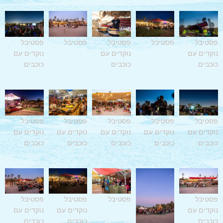
פסטיבל
פסטיבל
פסטיבל
פסטיבל
פסטיבל
נוקדים עם
נוקדים עם
נוקדים עם
כוכבים
כוכבים
כוכבים
פסטיבל
פסטיבל
פסטיבל
פסטיבל
פסטיבל
נוקדים עם
נוקדים עם
נוקדים עם
נוקדים עם
נוקדים עם
כוכבים
כוכבים
כוכבים
כוכבים
כוכבים
פסטיבל
פסטיבל
פסטיבל
פסטיבל
נוקדים עם
נוקדים עם
נוקדים עם
כוכבים
כוכבים
כוכבים