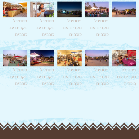
פסטיבל
פסטיבל
פסטיבל
פסטיבל
נוקדים עם
נוקדים עם
נוקדים עם
נוקדים עם
כוכבים
כוכבים
כוכבים
כוכבים
פסטיבל
פסטיבל
פסטיבל
פסטיבל
פסטיבל
נוקדים עם
נוקדים עם
נוקדים עם
נוקדים עם
נוקדים עם
כוכבים
כוכבים
כוכבים
כוכבים
כוכבים