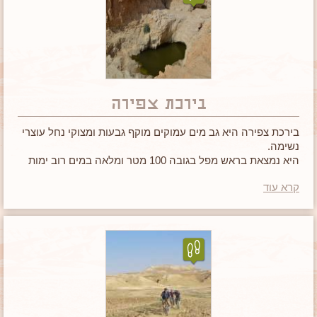
בירכת צפירה
בירכת צפירה היא גב מים עמוקים מוקף גבעות ומצוקי נחל עוצרי
נשימה.
היא נמצאת בראש מפל בגובה 100 מטר ומלאה במים רוב ימות
השנה.
קרא עוד
אם הגעתם לאזור, בירכת צפירה
היא מקום שאסור לפספס.