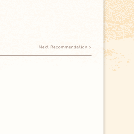
Next Recommendation >