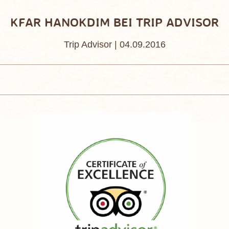
KFAR HANOKDIM BEI TRIP ADVISOR
Trip Advisor |
04.09.2016