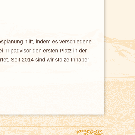
bsplanung hilft, indem es verschiedene
 Tripadvisor den ersten Platz in der
et. Seit 2014 sind wir stolze Inhaber