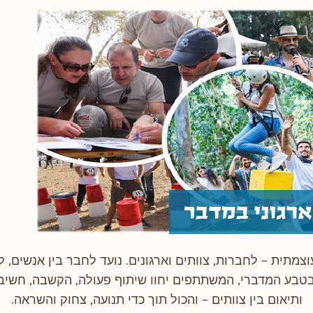
וצמתית – לחברות, צוותים וארגונים. נועד לחבר בין אנשים, 
טבע המדברי, המשתתפים יחוו שיתוף פעולה, הקשבה, חשיבה 
ותיאום בין צוותים – והכול תוך כדי תנועה, צחוק והשראה.