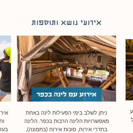
אירועי נושא ותוספות
ע
ניתן לשלב בימי הפעילות לינה באחת
איר
מאפשרויות הלינה הרבות בכפר. הלינה
וח
בחדרי אירוח, סוכות אירוח (בתמונה),
בעקבות