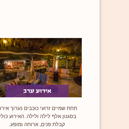
תחת שמיים זרועי כוכבים נערוך אירו
בסגנון אלף לילה ולילה. האירוע כולל
קבלת פנים, ארוחה ומופע.