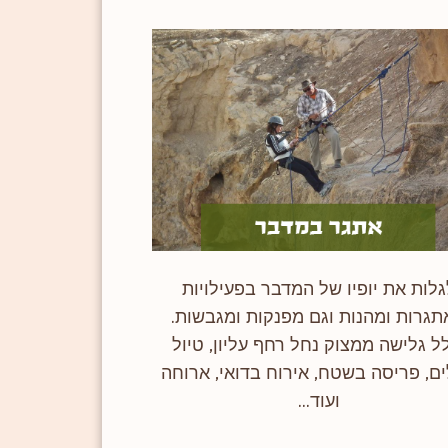
גלות את יופיו של המדבר בפעילויות
גרות ומהנות וגם מפנקות ומגבשות.
ל גלישה ממצוק נחל רחף עליון, טיול
ם, פריסה בשטח, אירוח בדואי, ארוחה
ועוד...