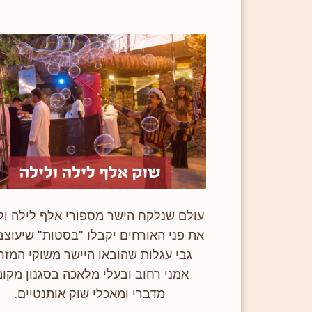
עולם שנלקח הישר מספורי אלף לילה ולי
את פני האורחים יקבלו "בסטות" שיעוצב
גבי עגלות שהובאו היישר משוקי המזר
אמני רחוב ובעלי מלאכה בסגנון מקומ
מדברי ומאכלי שוק אותנטיים.