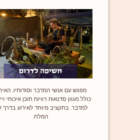
מפגש עם אנשי המדבר וסודותיו. האיר
כולל מגוון סדנאות רוויות תוכן איכותי ויי
למדבר. בתקציב מיוחד לאירוע בדרך ל
המלח.