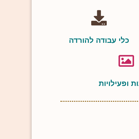
כלי עבודה להורדה
ת ופעילויות