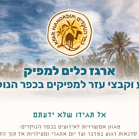
אל תגידו שלא ידעתם
מגוון אפשרויות לאירועים בכפר הנוקדים-
 סדנאות רגוע במדבר ועד יום אתגרי ופעילויות אל תוך הלי