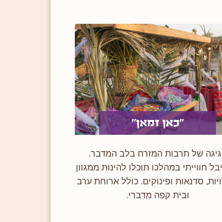
יגה של תרבות המזרח בלב המדבר.
ל חווייתי במהלכו תוכלו להינות ממגוון
יות, סדנאות ופינוקים. כולל ארוחת ערב
ובית קפה מדברי.