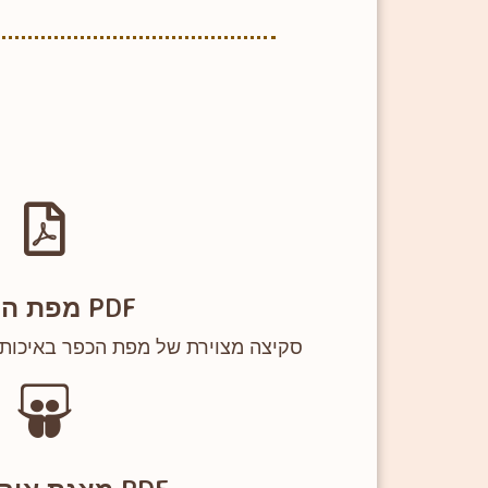
PDF מפת הכפר
סקיצה מצוירת של מפת הכפר באיכות גבו