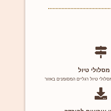
סלולי טיול
לולי טיול רגליים המסומנים באזור