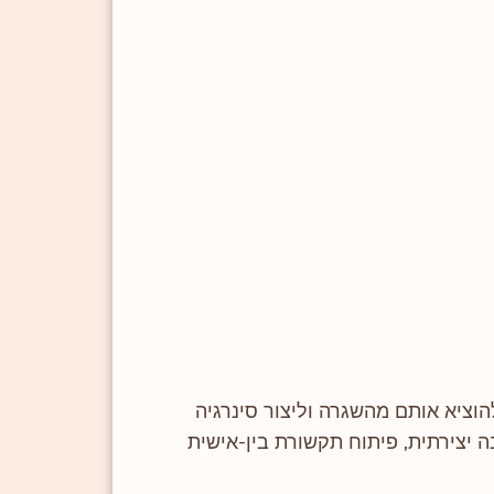
להוציא אותם מהשגרה וליצור סינרגיה
יצירתית, פיתוח תקשורת בין-אישית