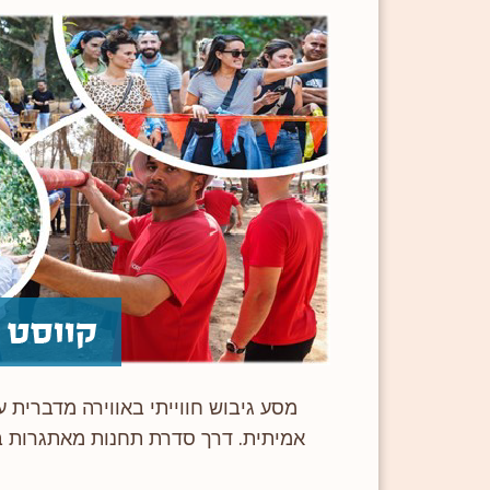
מסע גיבוש חווייתי באווירה מדברית ע
אמיתית. דרך סדרת תחנות מאתגרות ב