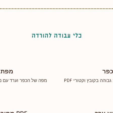
כלי עבודה להורדה
מפת מ
הה בקובץ וקטורי PDF
מפה של הכפר וערד עם מס