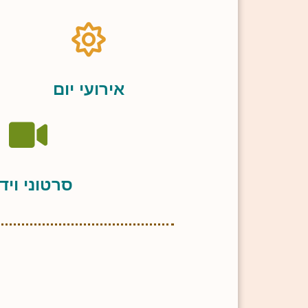
אירועי יום
סרטוני ויד