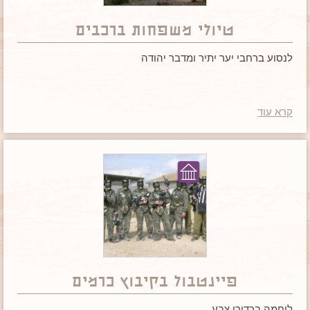
טיולי משפחות ברכבים
לנסוע ברחבי יער יתיר ומדבר יהודה
קרא עוד
פיינטבול בקיבוץ כרמים
לוחמה בכדורי צבע