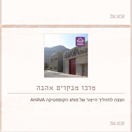
קרא עוד
מרכז מבקרים אהבה
הצצה לתהליך הייצור של מותג הקוסמטיקה AHAVA
קרא עוד