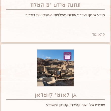
תחנת מידע ים המלח
מידע שוטף ועדכני אודות פעילויות ואטרקציות באיזור
קרא עוד
גן לאומי קומראן
שרידיו של ישוב קהילתי קטנטן ומשפיע