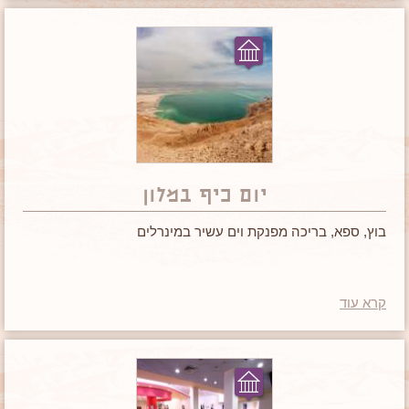
יום כיף במלון
בוץ, ספא, בריכה מפנקת וים עשיר במינרלים
קרא עוד