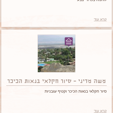
קרא עוד
משה מדיני – סיור חקלאי בנאות הכיכר
סיור חקלאי בנאות הכיכר וקטיף עגבניות
קרא עוד