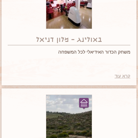
באולינג – מלון דניאל
משחק הכדור האידיאלי לכל המשפחה
קרא עוד