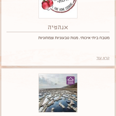
אנהמיה
מטבח ביתי איכותי. מנות טבעוניות וצמחוניות
קרא עוד