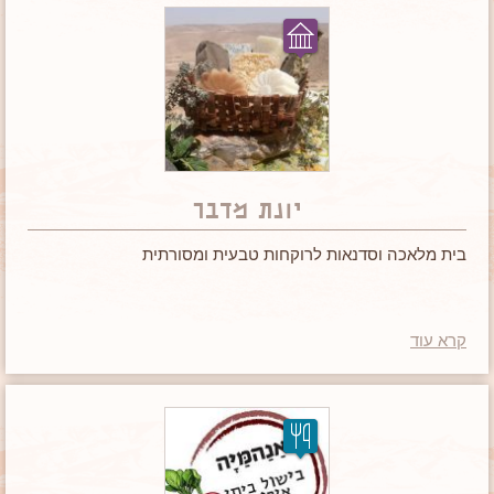
יונת מדבר
בית מלאכה וסדנאות לרוקחות טבעית ומסורתית
קרא עוד