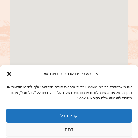
אנו מעריכים את הפרטיות שלך
אנו משתמשים בקובצי Cookie כדי לשפר את חוויית הגלישה שלך, להציג מודעות או
תוכן מותאמים אישית ולנתח את התנועה שלנו. על ידי לחיצה על "קבל הכל", אתה
מסכים לשימוש שלנו בקובצי Cookie.
קבל הכל
דחה
ילה